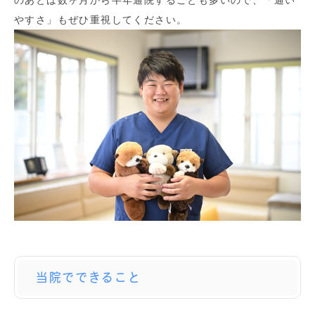
やすさ」もぜひ重視してください。
当院でできること