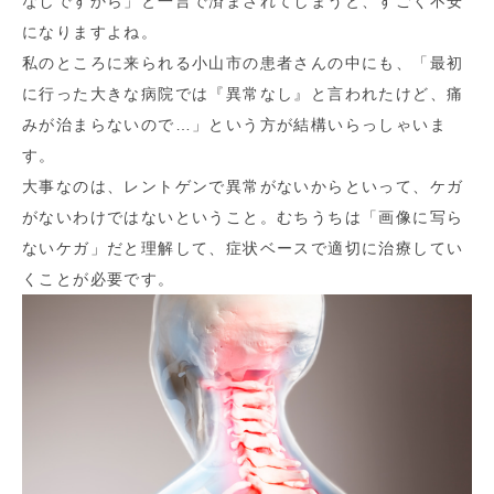
なしですから」と一言で済まされてしまうと、すごく不安
になりますよね。
私のところに来られる小山市の患者さんの中にも、「最初
に行った大きな病院では『異常なし』と言われたけど、痛
みが治まらないので…」という方が結構いらっしゃいま
す。
大事なのは、レントゲンで異常がないからといって、ケガ
がないわけではないということ。むちうちは「画像に写ら
ないケガ」だと理解して、症状ベースで適切に治療してい
くことが必要です。