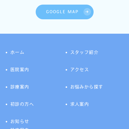
GOOGLE MAP
ホーム
スタッフ紹介
医院案内
アクセス
診療案内
お悩みから探す
初診の方へ
求人案内
お知らせ