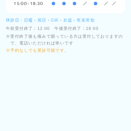
15:00~18:30
●
●
●
／
●
／
／
休診日：日曜・祝日・GW・お盆・年末年始
午前受付終了：12:00 午後受付終了：18:00
※
受付終了後も痛みで困っている方は受付しておりますの
で、電話いただければ幸いです
※
予約なしでも受診可能です。