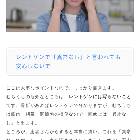
レントゲンで「異常なし」と言われても
安心しないで
ここは大事なポイントなので、しっかり書きます。
むちうちの厄介なところは、
レントゲンには写らないこと
です。骨折があればレントゲンで分かりますが、むちうち
は筋肉・靱帯・関節包の損傷なので、画像上は「異常な
し」と出ます。
ところが、患者さんからすると本当に痛い。これを「異常