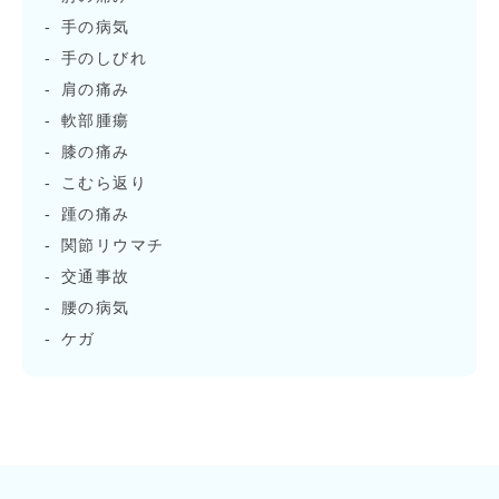
手の病気
手のしびれ
肩の痛み
軟部腫瘍
膝の痛み
こむら返り
踵の痛み
関節リウマチ
交通事故
腰の病気
ケガ