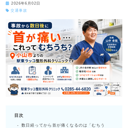
2026年6月02日
交通事故
目次
数日経ってから首が痛くなるのは「むちう