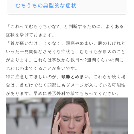
むちうちの典型的な症状
「これってむちうちかな?」と判断するために、よくある
症状を挙げておきます。
「首が痛いだけ」じゃなく、頭痛やめまい、腕のしびれと
いった一見関係なさそうな症状も、むちうちが原因のこと
があります。これらは事故から数日〜2週間くらいの間に
じわじわ出てくることが多いです。
特に注意してほしいのが、
頭痛とめまい
。これらが続く場
合は、首だけでなく頭部にもダメージが入っている可能性
があります。早めに整形外科で診てもらってください。