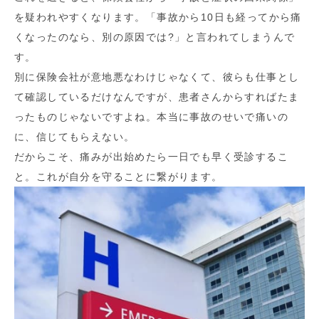
を疑われやすくなります。「事故から10日も経ってから痛
くなったのなら、別の原因では?」と言われてしまうんで
す。
別に保険会社が意地悪なわけじゃなくて、彼らも仕事とし
て確認しているだけなんですが、患者さんからすればたま
ったものじゃないですよね。本当に事故のせいで痛いの
に、信じてもらえない。
だからこそ、痛みが出始めたら一日でも早く受診するこ
と。これが自分を守ることに繋がります。