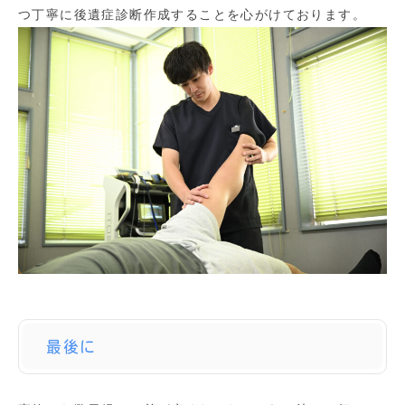
つ丁寧に後遺症診断作成することを心がけております。
最後に