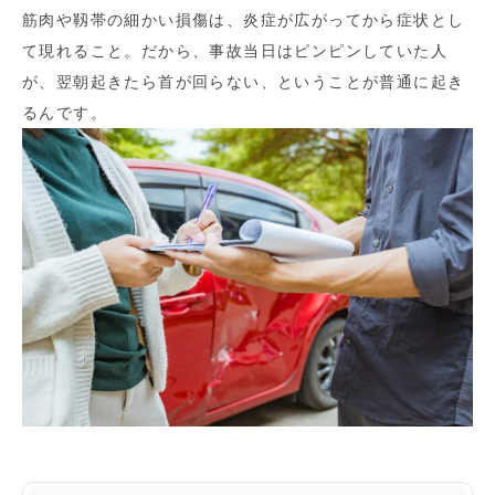
筋肉や靱帯の細かい損傷は、炎症が広がってから症状とし
て現れること。だから、事故当日はピンピンしていた人
が、翌朝起きたら首が回らない、ということが普通に起き
るんです。