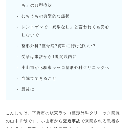
ち」の典型症状
むちうちの典型的な症状
レントゲンで「異常なし」と言われても安心
しないで
整形外科?整骨院?何科に行けばいい?
受診は事故から1週間以内に
小山市から駅東ラッコ整形外科クリニックへ
当院でできること
最後に
こんにちは。下野市の駅東ラッコ整形外科クリニック院長
の山中卓哉です。小山市から
交通事故
で来院される患者さ