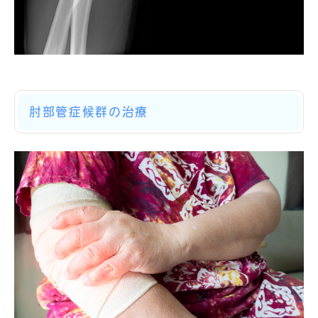
肘部管症候群の治療