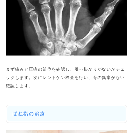
まず痛みと圧痛の部位を確認し、引っ掛かりがないかチェ
ックします。次にレントゲン検査を行い、骨の異常がない
確認します。
ばね指の治療