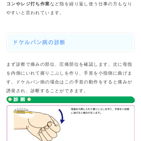
コンやレジ打ち作業
など指を繰り返し使う仕事の方もなり
やすいと言われています。
ドケルバン病の診断
まず診察で痛みの部位、圧痛部位を確認します。次に母指
を内側にいれて握りこぶしを作り、手首を小指側に曲げま
す。ドケルバン病の場合はこの手首の動作をすると痛みが
誘発され、診断することができます。