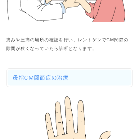
痛みや圧痛の場所の確認を行い、レントゲンでCM関節の
隙間が狭くなっていたら診断となります。
母指CM関節症の治療