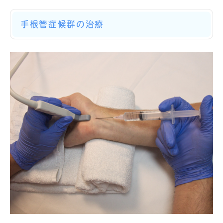
手根管症候群の治療