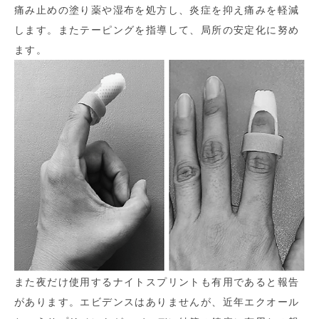
痛み止めの塗り薬や湿布を処方し、炎症を抑え痛みを軽減
します。またテーピングを指導して、局所の安定化に努め
ます。
また夜だけ使用するナイトスプリントも有用であると報告
があります。エビデンスはありませんが、近年エクオール