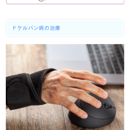
ドケルバン病の治療