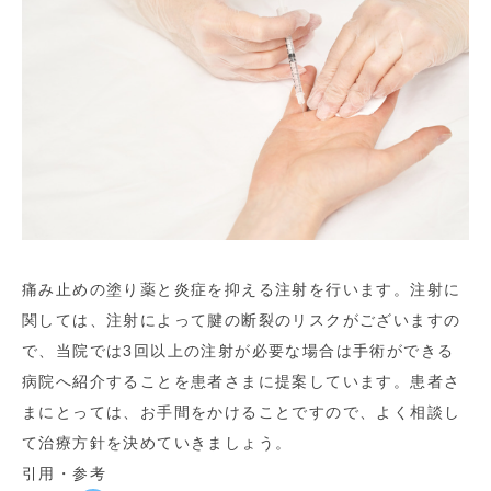
痛み止めの塗り薬と炎症を抑える注射を行います。注射に
関しては、注射によって腱の断裂のリスクがございますの
で、当院では3回以上の注射が必要な場合は手術ができる
病院へ紹介することを患者さまに提案しています。患者さ
まにとっては、お手間をかけることですので、よく相談し
て治療方針を決めていきましょう。
引用・参考