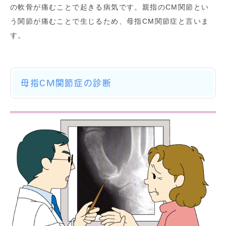
の軟骨が痛むことで起きる病気です。親指のCM関節とい
う関節が痛むことで生じるため、母指CM関節症と言いま
す。
母指CM関節症の診断