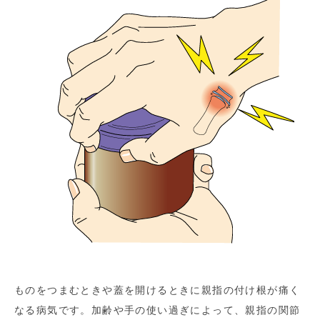
ものをつまむときや蓋を開けるときに親指の付け根が痛く
なる病気です。加齢や手の使い過ぎによって、親指の関節