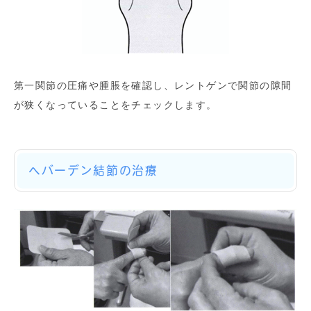
第一関節の圧痛や腫脹を確認し、レントゲンで関節の隙間
が狭くなっていることをチェックします。
へバーデン結節の治療