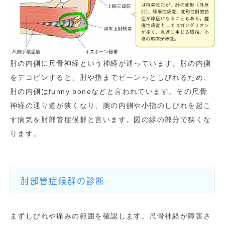
肘の内側に尺骨神経という神経が通っています。肘の内側
をデコピンすると、肘や指までビーンっとしびれるため、
肘の内側はfunny boneなどと言われています。その尺骨
神経の通り道が狭くなり、腕の内側や小指のしびれを起こ
す病気を肘部管症候群と言います。図の緑の部分で狭くな
ります。
肘部管症候群の診断
まずしびれや痛みの範囲を確認します。尺骨神経が障害さ