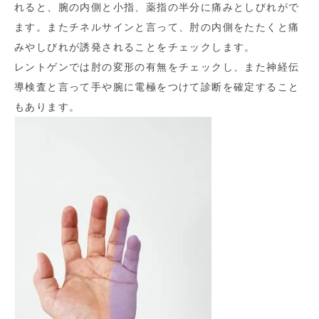
れると、腕の内側と小指、薬指の半分に痛みとしびれがで
ます。またチネルサインと言って、肘の内側をたたくと痛
みやしびれが誘発されることをチェックします。
レントゲンでは肘の変形の有無をチェックし、また神経伝
導検査と言って手や腕に電極をつけて診断を確定すること
もあります。