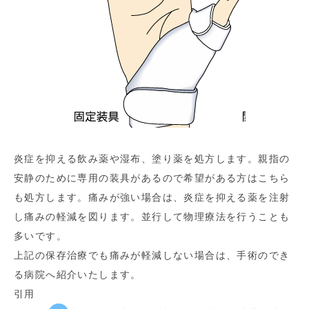
炎症を抑える飲み薬や湿布、塗り薬を処方します。親指の
安静のために専用の装具があるので希望がある方はこちら
も処方します。痛みが強い場合は、炎症を抑える薬を注射
し痛みの軽減を図ります。並行して物理療法を行うことも
多いです。
上記の保存治療でも痛みが軽減しない場合は、手術のでき
る病院へ紹介いたします。
引用