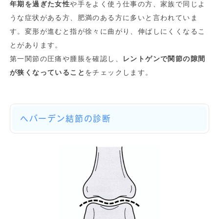
年期を過ぎた女性
や手をよく使う仕事の方、家族で同じよ
うな症状がある方、肥満のある方に多いと言われていま
す。変形が進むと指が徐々に曲がり、伸ばしにくくなるこ
とがあります。
第一関節の圧痛や腫脹を確認し、
レントゲンで関節の隙間
が狭くなっていること
をチェックします。
へバーデン結節の診断