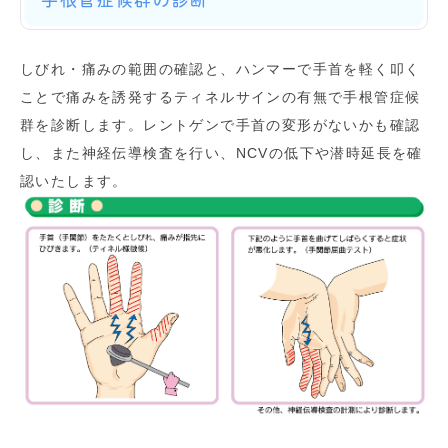
しびれ・痛みの範囲の確認と、ハンマーで手首を軽く叩く
ことで痛みを誘発するティネルサインの有無で手根管症候
群を診断します。レントゲンで手首の変形がないかも確認
し、また神経伝導検査を行い、NCVの低下や潜時延長を確
認いたします。