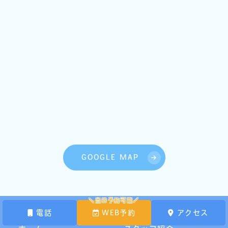
GOOGLE MAP
電話
WEB予約
アクセス