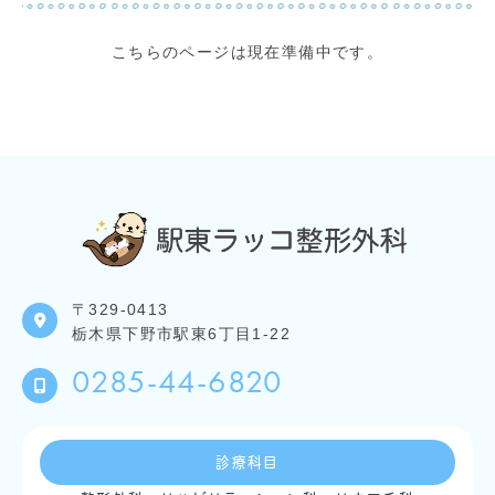
こちらのページは現在準備中です。
〒329-0413
栃木県下野市駅東6丁目1-22
0285-44-6820
診療科目