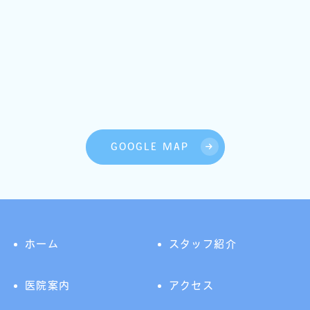
GOOGLE MAP
ホーム
スタッフ紹介
医院案内
アクセス