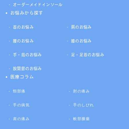
オーダーメイドインソール
お悩みから探す
首のお悩み
肩のお悩み
腰のお悩み
膝のお悩み
手・指のお悩み
足・足首のお悩み
股関節のお悩み
医療コラム
頸部痛
肘の痛み
手の病気
手のしびれ
肩の痛み
軟部腫瘍