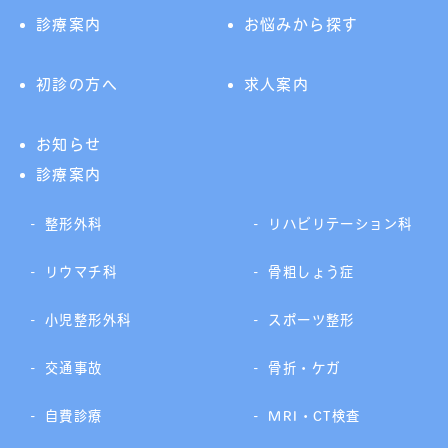
診療案内
お悩みから探す
初診の方へ
求人案内
お知らせ
診療案内
整形外科
リハビリテーション科
リウマチ科
骨粗しょう症
小児整形外科
スポーツ整形
交通事故
骨折・ケガ
自費診療
MRI・CT検査